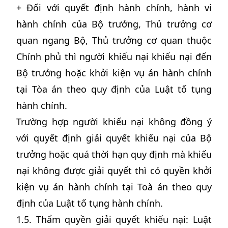
+ Đối với quyết định hành chính, hành vi
hành chính của Bộ trưởng, Thủ trưởng cơ
quan ngang Bộ, Thủ trưởng cơ quan thuộc
Chính phủ thì người khiếu nại khiếu nại đến
Bộ trưởng hoặc khởi kiện vụ án hành chính
tại Tòa án theo quy định của Luật tố tụng
hành chính.
Trường hợp người khiếu nại không đồng ý
với quyết định giải quyết khiếu nại của Bộ
trưởng hoặc quá thời hạn quy định mà khiếu
nại không được giải quyết thì có quyền khởi
kiện vụ án hành chính tại Toà án theo quy
định của Luật tố tụng hành chính.
1.5. Thẩm quyền giải quyết khiếu nại: Luật