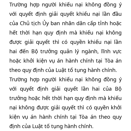
Trường hợp người khiếu nại không đồng ý
với quyết định giải quyết khiếu nại lần đầu
của Chủ tịch Ủy ban nhân dân cấp tỉnh hoặc
hết thời hạn quy định mà khiếu nại không
được giải quyết thì có quyền khiếu nại lần
hai đến Bộ trưởng quản lý ngành, lĩnh vực
hoặc khởi kiện vụ án hành chính tại Tòa án
theo quy định của Luật tố tụng hành chính.
Trường hợp người khiếu nại không đồng ý
với quyết định giải quyết lần hai của Bộ
trưởng hoặc hết thời hạn quy định mà khiếu
nại không được giải quyết thì có quyền khởi
kiện vụ án hành chính tại Tòa án theo quy
định của Luật tố tụng hành chính.