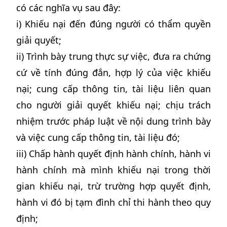
có các nghĩa vụ sau đây:
i) Khiếu nại đến đúng người có thẩm quyền
giải quyết;
ii) Trình bày trung thực sự việc, đưa ra chứng
cứ về tính đúng đắn, hợp lý của việc khiếu
nại; cung cấp thông tin, tài liệu liên quan
cho người giải quyết khiếu nại; chịu trách
nhiệm trước pháp luật về nội dung trình bày
và việc cung cấp thông tin, tài liệu đó;
iii) Chấp hành quyết định hành chính, hành vi
hành chính mà mình khiếu nại trong thời
gian khiếu nại, trừ trường hợp quyết định,
hành vi đó bị tạm đình chỉ thi hành theo quy
định;