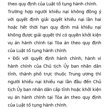
theo quy định của Luật tố tụng hành chính.
Trường hợp người khiếu nại không đồng ý
với quyết định giải quyết khiếu nại lần hai
hoặc hết thời hạn quy định mà khiếu nại
không được giải quyết thì có quyền khởi kiện
vụ án hành chính tại Tòa án theo quy định
của Luật tố tụng hành chính.
+ Đối với quyết định hành chính, hành vi
hành chính của Chủ tịch Ủy ban nhân dân
tỉnh, thành phố trực thuộc Trung ương thì
người khiếu nại khiếu nại lần đầu đến Chủ
tịch Ủy ban nhân dân cấp tỉnh hoặc khởi kiện
vụ án hành chính tại Tòa án theo quy định
của Luật tố tụng hành chính.