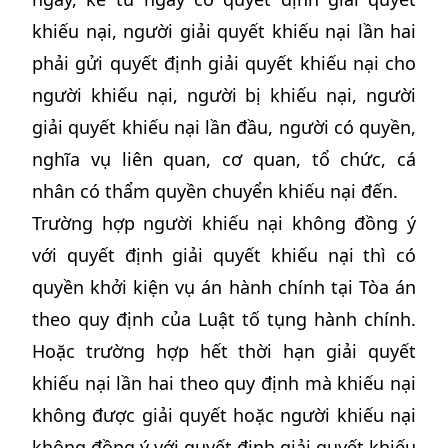
khiếu nại, người giải quyết khiếu nại lần hai
phải gửi quyết định giải quyết khiếu nại cho
người khiếu nại, người bị khiếu nại, người
giải quyết khiếu nại lần đầu, người có quyền,
nghĩa vụ liên quan, cơ quan, tổ chức, cá
nhân có thẩm quyền chuyển khiếu nại đến.
Trường hợp người khiếu nại không đồng ý
với quyết định giải quyết khiếu nại thì có
quyền khởi kiện vụ án hành chính tại Tòa án
theo quy định của Luật tố tụng hành chính.
Hoặc trường hợp hết thời hạn giải quyết
khiếu nại lần hai theo quy định mà khiếu nại
không được giải quyết hoặc người khiếu nại
không đồng ý với quyết định giải quyết khiếu