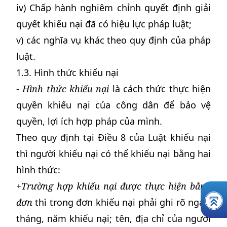
iv) Chấp hành nghiêm chỉnh quyết định giải
quyết khiếu nại đã có hiệu lực pháp luật;
v) các nghĩa vụ khác theo quy định của pháp
luật.
1.3. Hình thức khiếu nại
-
Hình thức khiếu nại
là cách thức thực hiện
quyền khiếu nại của công dân để bảo vệ
quyền, lợi ích hợp pháp của mình.
Theo quy định tại Điều 8 của Luật khiếu nại
thì người khiếu nại có thể khiếu nại bằng hai
hình thức:
+Trường hợp khiếu nại được thực hiện bằng
đơn
thì trong đơn khiếu nại phải ghi rõ ngày,
tháng, năm khiếu nại; tên, địa chỉ của người