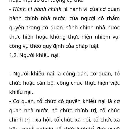
- Hành vi hành chính
là hành vi của cơ quan
hành chính nhà nước, của người có thẩm
quyền trong cơ quan hành chính nhà nước
thực hiện hoặc không thực hiện nhiệm vụ,
công vụ theo quy định của pháp luật
1.2. Người khiếu nại
- Người khiếu nại là công dân, cơ quan, tổ
chức hoặc cán bộ, công chức thực hiện việc
khiếu nại.
- Cơ quan, tổ chức có quyền khiếu nại là cơ
quan nhà nước, tổ chức chính trị, tổ chức
chính trị - xã hội, tổ chức xã hội, tổ chức xã
hội - nghề nghiệp, tổ chức kinh tế, đơn vị vũ