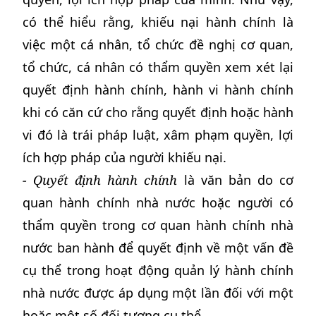
có thể hiểu rằng, khiếu nại hành chính là
việc một cá nhân, tổ chức đề nghị cơ quan,
tổ chức, cá nhân có thẩm quyền xem xét lại
quyết định hành chính, hành vi hành chính
khi có căn cứ cho rằng quyết định hoặc hành
vi đó là trái pháp luật, xâm phạm quyền, lợi
ích hợp pháp của người khiếu nại.
- Quyết định hành chính
là văn bản do cơ
quan hành chính nhà nước hoặc người có
thẩm quyền trong cơ quan hành chính nhà
nước ban hành để quyết định về một vấn đề
cụ thể trong hoạt động quản lý hành chính
nhà nước được áp dụng một lần đối với một
hoặc một số đối tượng cụ thể.