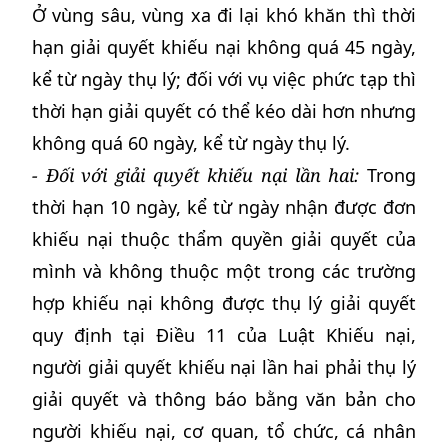
Ở vùng sâu, vùng xa đi lại khó khăn thì thời
hạn giải quyết khiếu nại không quá 45 ngày,
kể từ ngày thụ lý; đối với vụ việc phức tạp thì
thời hạn giải quyết có thể kéo dài hơn nhưng
không quá 60 ngày, kể từ ngày thụ lý.
- Đối với giải quyết khiếu nại lần hai:
Trong
thời hạn 10 ngày, kể từ ngày nhận được đơn
khiếu nại thuộc thẩm quyền giải quyết của
mình và không thuộc một trong các trường
hợp khiếu nại không được thụ lý giải quyết
quy định tại Điều 11 của Luật Khiếu nại,
người giải quyết khiếu nại lần hai phải thụ lý
giải quyết và thông báo bằng văn bản cho
người khiếu nại, cơ quan, tổ chức, cá nhân