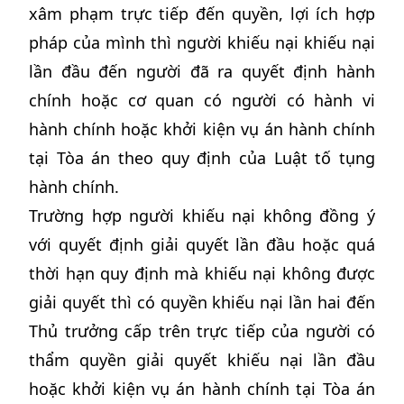
xâm phạm trực tiếp đến quyền, lợi ích hợp
pháp của mình thì người khiếu nại khiếu nại
lần đầu đến người đã ra quyết định hành
chính hoặc cơ quan có người có hành vi
hành chính hoặc khởi kiện vụ án hành chính
tại Tòa án theo quy định của Luật tố tụng
hành chính.
Trường hợp người khiếu nại không đồng ý
với quyết định giải quyết lần đầu hoặc quá
thời hạn quy định mà khiếu nại không được
giải quyết thì có quyền khiếu nại lần hai đến
Thủ trưởng cấp trên trực tiếp của người có
thẩm quyền giải quyết khiếu nại lần đầu
hoặc khởi kiện vụ án hành chính tại Tòa án