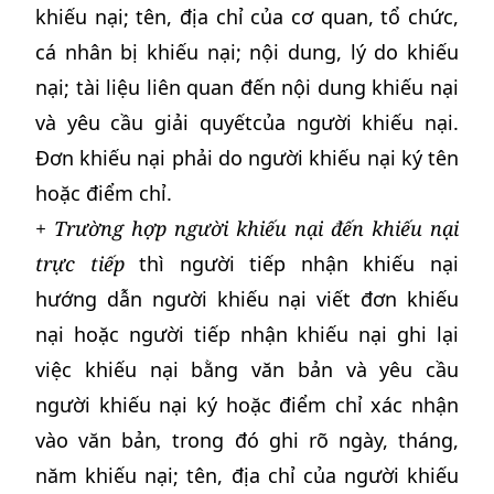
khiếu nại; tên, địa chỉ của cơ quan, tổ chức,
cá nhân bị khiếu nại; nội dung, lý do khiếu
nại; tài liệu liên quan đến nội dung khiếu nại
và yêu cầu giải quyếtcủa người khiếu nại.
Đơn khiếu nại phải do người khiếu nại ký tên
hoặc điểm chỉ.
+ Trường hợp người khiếu nại đến khiếu nại
trực tiếp
thì người tiếp nhận khiếu nại
hướng dẫn người khiếu nại viết đơn khiếu
nại hoặc người tiếp nhận khiếu nại ghi lại
việc khiếu nại bằng văn bản và yêu cầu
người khiếu nại ký hoặc điểm chỉ xác nhận
vào văn bản
,
trong đó ghi rõ ngày, tháng,
năm khiếu nại; tên, địa chỉ của người khiếu