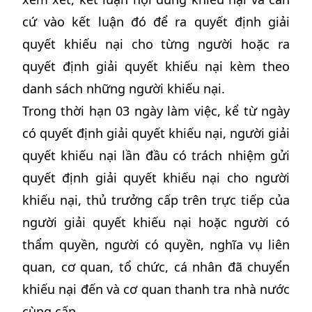
cứ vào kết luận đó để ra quyết định giải
quyết khiếu nại cho từng người hoặc ra
quyết định giải quyết khiếu nại kèm theo
danh sách những người khiếu nại.
Trong thời hạn 03 ngày làm việc, kể từ ngày
có quyết định giải quyết khiếu nại, người giải
quyết khiếu nại lần đầu có trách nhiệm gửi
quyết định giải quyết khiếu nại cho người
khiếu nại, thủ trưởng cấp trên trực tiếp của
người giải quyết khiếu nại hoặc người có
thẩm quyền, người có quyền, nghĩa vụ liên
quan, cơ quan, tổ chức, cá nhân đã chuyển
khiếu nại đến và cơ quan thanh tra nhà nước
cùng cấp.