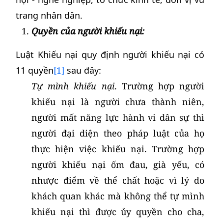
trang nhân dân.
Quyền của người khiếu nại:
Luật Khiếu nại quy định người khiếu nại có
11 quyền
[1]
sau đây:
Tự mình khiếu nại
. Trường hợp người
khiếu nại là người chưa thành niên,
người mất năng lực hành vi dân sự thì
người đại diện theo pháp luật của họ
thực hiện việc khiếu nại. Trường hợp
người khiếu nại ốm đau, già yếu, có
nhược điểm về thể chất hoặc vì lý do
khách quan khác mà không thể tự mình
khiếu nại thì được ủy quyền cho cha,