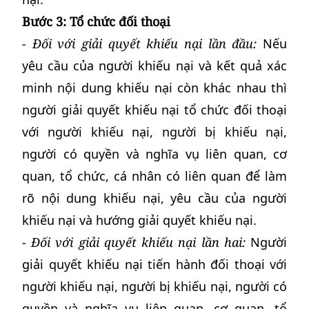
Bước 3: Tổ chức đối thoại
- Đối với giải quyết khiếu nại lần đầu:
Nếu
yêu cầu của người khiếu nại và kết quả xác
minh nội dung khiếu nại còn khác nhau thì
người giải quyết khiếu nại tổ chức đối thoại
với người khiếu nại, người bị khiếu nại,
người có quyền và nghĩa vụ liên quan, cơ
quan, tổ chức, cá nhân có liên quan để làm
rõ nội dung khiếu nại, yêu cầu của người
khiếu nại và hướng giải quyết khiếu nại.
- Đối với giải quyết khiếu nại lần hai:
Người
giải quyết khiếu nại tiến hành đối thoại với
người khiếu nại, người bị khiếu nại, người có
quyền và nghĩa vụ liên quan, cơ quan, tổ