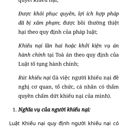
Được khôi phục quyền, lợi ích hợp pháp
đã bị xâm phạm
; được bồi thường thiệt
hại theo quy định của pháp luật;
Khiếu nại lần hai hoặc khởi kiện vụ án
hành chính
tại Toà án theo quy định của
Luật tố tụng hành chính;
Rút khiếu nại
(là việc người khiếu nại đề
nghị cơ quan, tổ chức, cá nhân có thẩm
quyền chấm dứt khiếu nại của mình).
Nghĩa vụ của người khiếu nại:
Luật Khiếu nại quy định người khiếu nại có