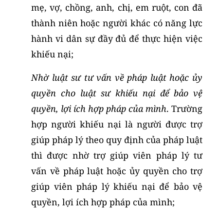
mẹ, vợ, chồng, anh, chị, em ruột, con đã
thành niên hoặc người khác có năng lực
hành vi dân sự đầy đủ để thực hiện việc
khiếu nại;
Nhờ luật sư tư vấn về pháp luật hoặc ủy
quyền cho luật sư khiếu nại để bảo vệ
quyền, lợi ích hợp pháp của mình
. Trường
hợp người khiếu nại là người được trợ
giúp pháp lý theo quy định của pháp luật
thì được nhờ trợ giúp viên pháp lý tư
vấn về pháp luật hoặc ủy quyền cho trợ
giúp viên pháp lý khiếu nại để bảo vệ
quyền, lợi ích hợp pháp của mình;