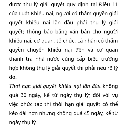
được thụ lý giải quyết quy định tại Điều 11
của Luật Khiếu nại, người có thẩm quyền giải
quyết khiếu nại lần đầu phải thụ lý giải
quyết; thông báo bằng văn bản cho người
khiếu nại, cơ quan, tổ chức, cá nhân có thẩm
quyền chuyển khiếu nại đến và cơ quan
thanh tra nhà nước cùng cấp biết, trường
hợp không thụ lý giải quyết thì phải nêu rõ lý
do.
Thời hạn giải quyết khiếu nại lần đầu
không
quá 30 ngày, kể từ ngày thụ lý; đối với vụ
việc phức tạp thì thời hạn giải quyết có thể
kéo dài hơn nhưng không quá 45 ngày, kể từ
ngày thụ lý.