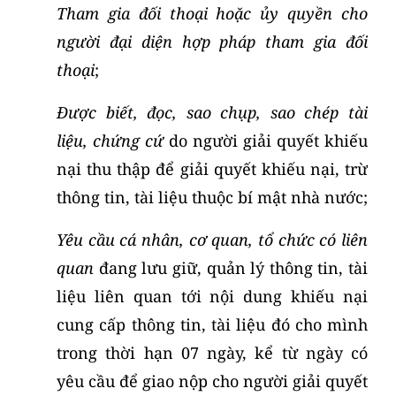
Tham gia đối thoại hoặc ủy quyền cho
người đại diện hợp pháp tham gia đối
thoại
;
Được biết, đọc, sao chụp, sao chép tài
liệu, chứng cứ
do người giải quyết khiếu
nại thu thập để giải quyết khiếu nại, trừ
thông tin, tài liệu thuộc bí mật nhà nước;
Yêu cầu cá nhân, cơ quan, tổ chức có liên
quan
đang lưu giữ, quản lý thông tin, tài
liệu liên quan tới nội dung khiếu nại
cung cấp thông tin, tài liệu đó cho mình
trong thời hạn 07 ngày, kể từ ngày có
yêu cầu để giao nộp cho người giải quyết