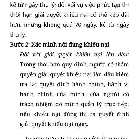
kể từ ngày thụ lý; đối với vụ việc phức tạp thì
thời hạn giải quyết khiếu nại có thể kéo dài
hơn, nhưng không quá 70 ngày, kể từ ngày
thụ lý.
Bước 2: Xác minh nội dung khiếu nại
Đối với giải quyết khiếu nại lần đầu:
Trong thời hạn quy định, người có thẩm
quyền giải quyết khiếu nại lần đầu kiểm
tra lại quyết định hành chính, hành vi
hành chính của mình, của người có
trách nhiệm do mình quản lý trực tiếp,
nếu khiếu nại đúng thì ra quyết định
giải quyết khiếu nại ngay.
Trường hợp chưa có cơ sở kết luận nội