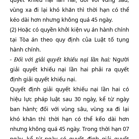
vùng xa đi lại khó khăn thì thời hạn có thể
kéo dài hơn nhưng không quá 45 ngày.
(2) Hoặc có quyền khởi kiện vụ án hành chính
tại Tòa án theo quy định của Luật tố tụng
hành chính.
- Đối với giải quyết khiếu nại lần hai:
Người
giải quyết khiếu nại lần hai phải ra quyết
định giải quyết khiếu nại.
Quyết định giải quyết khiếu nại lần hai có
hiệu lực pháp luật sau 30 ngày, kể từ ngày
ban hành; đối với vùng sâu, vùng xa đi lại
khó khăn thì thời hạn có thể kếo dài hơn
nhưng không quá 45 ngày. Trong thời hạn 07
ngày, kể từ ngày có quyết định giải quyết