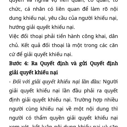
chức, cá nhân có liên quan để làm rõ nội
dung khiếu nại, yêu cầu của người khiếu nại,
hướng giải quyết khiếu nại.
Việc đối thoại phải tiến hành công khai, dân
chủ. Kết quả đối thoại là một trong các căn
cứ để giải quyết khiếu nại.
Bước 4: Ra Quyết định và gửi Quyết định
giải quyết khiếu nại
- Đối với giải quyết khiếu nại lần đầu:
Người
giải quyết khiếu nại lần đầu phải ra quyết
định giải quyết khiếu nại. Trường hợp nhiều
người cùng khiếu nại về một nội dung thì
người có thẩm quyền giải quyết khiếu nại
xem xét, kết luận nội dung khiếu nại và căn