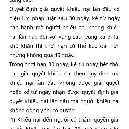
Quyết định giải quyết khiếu nại lần đầu có
hiệu lực pháp luật sau 30 ngày, kể từ ngày
ban hành mà người khiếu nại không khiếu
nại lần hai; đối với vùng sâu, vùng xa đi lại
khó khăn thì thời hạn có thể kéo dài hơn
nhưng không quá 45 ngày.
Trong thời hạn 30 ngày, kể từ ngày hết thời
hạn giải quyết khiếu nại theo quy định mà
khiếu nại lần đầu không được giải quyết
hoặc kể từ ngày nhận được quyết định giải
quyết khiếu nại lần đầu mà người khiếu nại
không đồng ý thì có quyền:
(1) Khiếu nại đến người có thẩm quyền giải
quyết khiếu nại lần hai; đối với vùng sâu,