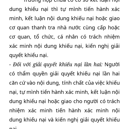
dung khiếu nại thì tự mình tiến hành xác
minh, kết luận nội dung khiếu nại hoặc giao
cơ quan thanh tra nhà nước cùng cấp hoặc
cơ quan, tổ chức, cá nhân có trách nhiệm
xác minh nội dung khiếu nại, kiến nghị giải
quyết khiếu nại.
- Đối với giải quyết khiếu nại lần hai:
Người
có thẩm quyền giải quyết khiếu nại lần hai
căn cứ vào nội dung, tính chất của việc khiếu
nại, tự mình tiến hành xác minh, kết luận nội
dung khiếu nại hoặc giao cho người có trách
nhiệm xác minh tiến hành xác minh nội
dung khiếu nại và kiến nghị giải quyết khiếu
nại.