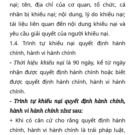
nại; tên, địa chỉ của cơ quan, tổ chức, cá
nhân bị khiếu nại; nội dung, lý do khiếu nại;
tài liệu liên quan đến nội dung khiếu nại và
yêu cầu giải quyết của người khiếu nại.
1.4. Trình tự khiếu nại quyết định hành
chính, hành vi hành chính
-
Thời hiệu khiếu nại
là 90 ngày, kể từ ngày
nhận được quyết định hành chính hoặc biết
được quyết định hành chính, hành vi hành
chính.
-
Trình tự khiếu nại quyết định hành chính,
hành vi hành chính
như sau:
+ Khi có căn cứ cho rằng quyết định hành
chính, hành vi hành chính là trái pháp luật,