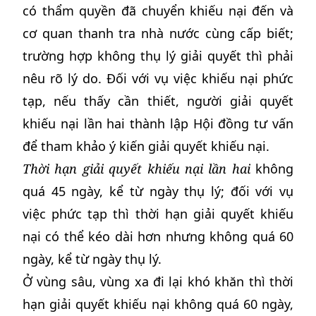
có thẩm quyền đã chuyển khiếu nại đến và
cơ quan thanh tra nhà nước cùng cấp biết;
trường hợp không thụ lý giải quyết thì phải
nêu rõ lý do. Đối với vụ việc khiếu nại phức
tạp, nếu thấy cần thiết, người giải quyết
khiếu nại lần hai thành lập Hội đồng tư vấn
để tham khảo ý kiến giải quyết khiếu nại.
Thời hạn giải quyết khiếu nại lần hai
không
quá 45 ngày, kể từ ngày thụ lý; đối với vụ
việc phức tạp thì thời hạn giải quyết khiếu
nại có thể kéo dài hơn nhưng không quá 60
ngày, kể từ ngày thụ lý.
Ở vùng sâu, vùng xa đi lại khó khăn thì thời
hạn giải quyết khiếu nại không quá 60 ngày,