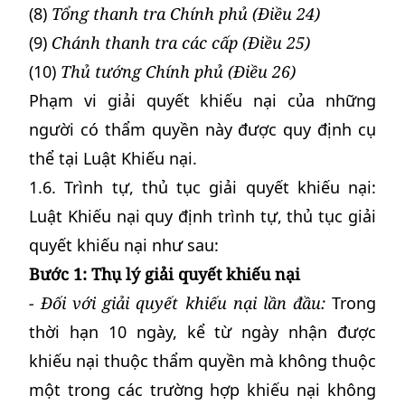
(8)
Tổng thanh tra Chính phủ (Điều 24)
(9)
Chánh thanh tra các cấp
(Điều 25)
(10)
Thủ tướng Chính phủ
(Điều 26)
Phạm vi giải quyết khiếu nại của những
người có thẩm quyền này được quy định cụ
thể tại Luật Khiếu nại.
1.6. Trình tự, thủ tục giải quyết khiếu nại:
Luật Khiếu nại quy định trình tự, thủ tục giải
quyết khiếu nại như sau:
Bước 1: Thụ lý giải quyết khiếu nại
- Đối với giải quyết khiếu nại lần đầu:
Trong
thời hạn 10 ngày, kể từ ngày nhận được
khiếu nại thuộc thẩm quyền mà không thuộc
một trong các trường hợp khiếu nại không