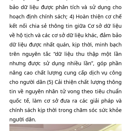
bảo dữ liệu được phân tích và sử dụng cho
hoạch định chính sách; 4) Hoàn thiện cơ chế
kết nối chia sẻ thông tin giữa Cơ sở dữ liệu
về hộ tịch và các cơ sở dữ liệu khác, đảm bảo
dữ liệu được nhất quán, kịp thời, minh bạch
trên nguyên tắc “dữ liệu thu thập một lần
nhưng được sử dụng nhiều lần”, góp phần
nâng cao chất lượng cung cấp dịch vụ công
cho người dân (5) Cải thiện chất lượng thông
tin về nguyên nhân tử vong theo tiêu chuẩn
quốc tế, làm cơ sở đưa ra các giải pháp và
chính sách kịp thời trong chăm sóc sức khỏe
người dân.