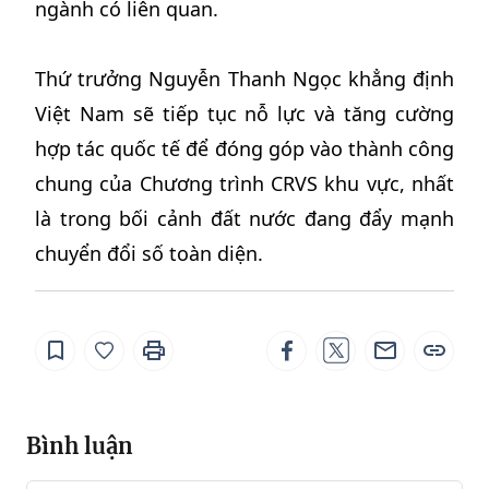
ngành có liên quan.
Thứ trưởng Nguyễn Thanh Ngọc khẳng định
Việt Nam sẽ tiếp tục nỗ lực và tăng cường
hợp tác quốc tế để đóng góp vào thành công
chung của Chương trình CRVS khu vực, nhất
là trong bối cảnh đất nước đang đẩy mạnh
chuyển đổi số toàn diện.
Bình luận