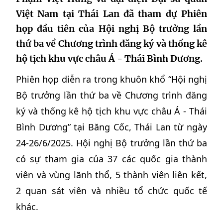
Việt Nam tại Thái Lan đã tham dự Phiên
họp đầu tiên của Hội nghị Bộ trưởng lần
thứ ba về Chương trình đăng ký và thống kê
hộ tịch khu vực châu Á - Thái Bình Dương.
Phiên họp diễn ra trong khuôn khổ “Hội nghị
Bộ trưởng lần thứ ba về Chương trình đăng
ký và thống kê hộ tịch khu vực châu Á - Thái
Bình Dương” tại Băng Cốc, Thái Lan từ ngày
24-26/6/2025. Hội nghị Bộ trưởng lần thứ ba
có sự tham gia của 37 các quốc gia thành
viên và vùng lãnh thổ, 5 thành viên liên kết,
2 quan sát viên và nhiều tổ chức quốc tế
khác.