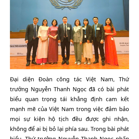
Đại diện Đoàn công tác Việt Nam, Thứ
trưởng Nguyễn Thanh Ngọc đã có bài phát
biểu quan trọng tái khẳng định cam kết
mạnh mẽ của Việt Nam trong việc đảm bảo
mọi sự kiện hộ tịch đều được ghi nhận,
không để ai bị bỏ lại phía sau. Trong bài phát
biểu, Thứ trưởng Nguyễn Thanh Ngọc nhấn