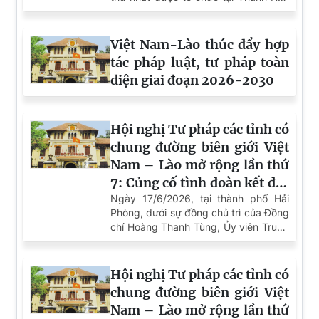
Khai mạc Hội nghị tư pháp các tỉnh có chung
đường biên giới Việt Nam - Trung Quốc lần thứ
nhất