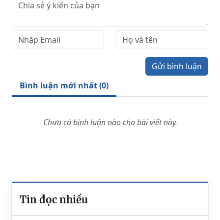
Gửi bình luận
Bình luận mới nhất (
0
)
Chưa có bình luận nào cho bài viết này.
Tin đọc nhiều