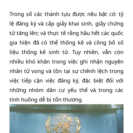
Trong số các thành tựu được nêu bật có: tỷ
lệ đăng ký và cấp giấy khai sinh, giấy chứng
tử tăng lên; và thực tế rằng hầu hết các quốc
gia hiện đã có thể thống kê và công bố số
liệu thống kê sinh tử. Tuy nhiên, vẫn còn
nhiều khó khăn trong việc ghi nhận nguyên
nhân tử vong và tồn tại sự chênh lệch trong
việc tiếp cận việc đăng ký, đặc biệt đối với
những nhóm dân cư yếu thế và trong các
tình huống dễ bị tổn thương.