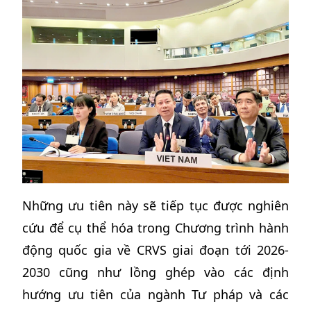
Những ưu tiên này sẽ tiếp tục được nghiên
cứu để cụ thể hóa trong Chương trình hành
động quốc gia về CRVS giai đoạn tới 2026-
2030 cũng như lồng ghép vào các định
hướng ưu tiên của ngành Tư pháp và các