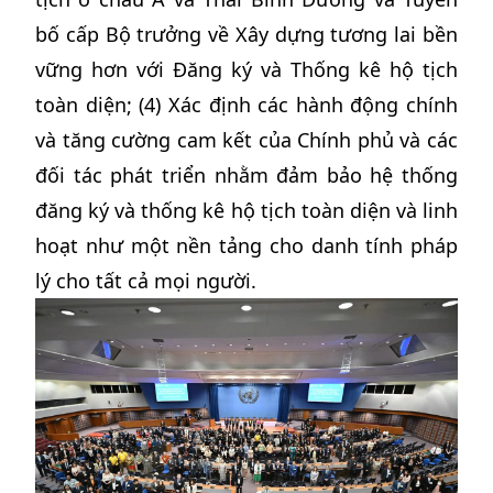
bố cấp Bộ trưởng về Xây dựng tương lai bền
vững hơn với Đăng ký và Thống kê hộ tịch
toàn diện; (4) Xác định các hành động chính
và tăng cường cam kết của Chính phủ và các
đối tác phát triển nhằm đảm bảo hệ thống
đăng ký và thống kê hộ tịch toàn diện và linh
hoạt như một nền tảng cho danh tính pháp
lý cho tất cả mọi người.