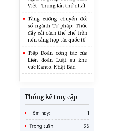
Tăng cường chuyển đổi
số ngành Tư pháp: Thúc
đẩy cải cách thể chế trên
nền tảng hợp tác quốc tế
Tiếp Đoàn công tác của
Liên đoàn Luật sư khu
vực Kanto, Nhật Bản
Thống kê truy cập
Hôm nay:
1
Trong tuần:
56